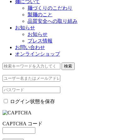
麺について
麺づくりのこだわり
製麺のこと
品質安全への取り組み
お知らせ
お知らせ
プレス情報
お問い合わせ
オンラインショップ
ログイン状態を保存
CAPTCHA コード