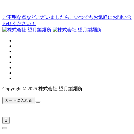
ご不明な点などございましたら、いつでもお気軽にお問い合
わせください！
Copyright © 2025 株式会社 望月製麺所
カートに入れる
