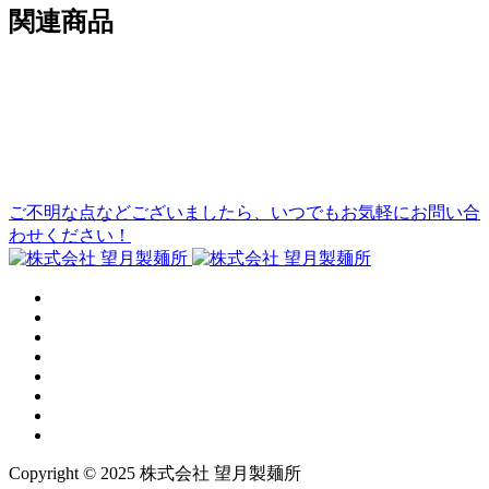
関連商品
ご不明な点などございましたら、いつでもお気軽にお問い合
わせください！
Copyright © 2025 株式会社 望月製麺所