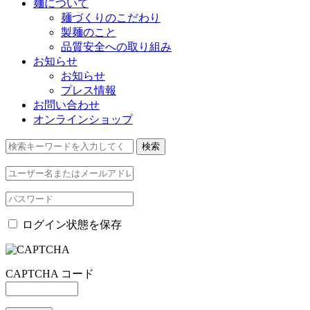
麺について
麺づくりのこだわり
製麺のこと
品質安全への取り組み
お知らせ
お知らせ
プレス情報
お問い合わせ
オンラインショップ
ログイン状態を保存
CAPTCHA コード