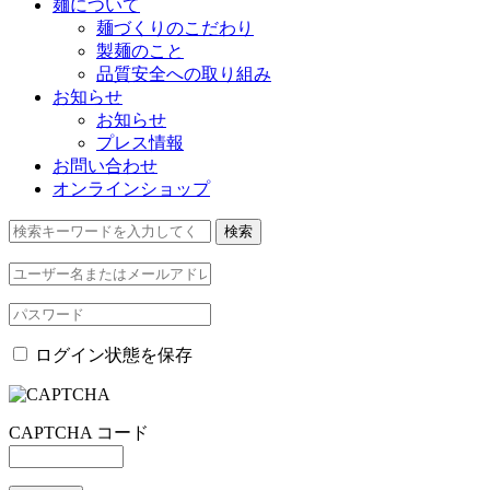
麺について
麺づくりのこだわり
製麺のこと
品質安全への取り組み
お知らせ
お知らせ
プレス情報
お問い合わせ
オンラインショップ
ログイン状態を保存
CAPTCHA コード