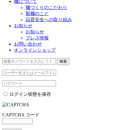
麺について
麺づくりのこだわり
製麺のこと
品質安全への取り組み
お知らせ
お知らせ
プレス情報
お問い合わせ
オンラインショップ
ログイン状態を保存
CAPTCHA コード