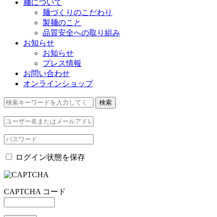
麺について
麺づくりのこだわり
製麺のこと
品質安全への取り組み
お知らせ
お知らせ
プレス情報
お問い合わせ
オンラインショップ
ログイン状態を保存
CAPTCHA コード