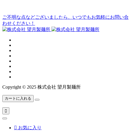
ご不明な点などございましたら、いつでもお気軽にお問い合
わせください！
Copyright © 2025 株式会社 望月製麺所
カートに入れる


お気に入り