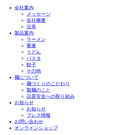
会社案内
メッセージ
会社概要
沿革
製品案内
ラーメン
蕎麦
うどん
パスタ
餃子
その他
麺について
麺づくりのこだわり
製麺のこと
品質安全への取り組み
お知らせ
お知らせ
プレス情報
お問い合わせ
オンラインショップ