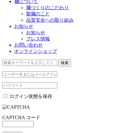
麺について
麺づくりのこだわり
製麺のこと
品質安全への取り組み
お知らせ
お知らせ
プレス情報
お問い合わせ
オンラインショップ
ログイン状態を保存
CAPTCHA コード