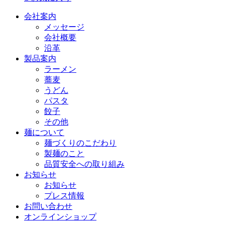
会社案内
メッセージ
会社概要
沿革
製品案内
ラーメン
蕎麦
うどん
パスタ
餃子
その他
麺について
麺づくりのこだわり
製麺のこと
品質安全への取り組み
お知らせ
お知らせ
プレス情報
お問い合わせ
オンラインショップ