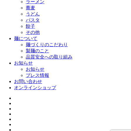
ラーメン
蕎麦
うどん
パスタ
餃子
その他
麺について
麺づくりのこだわり
製麺のこと
品質安全への取り組み
お知らせ
お知らせ
プレス情報
お問い合わせ
オンラインショップ