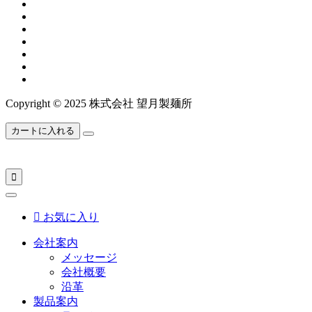
Copyright © 2025 株式会社 望月製麺所
カートに入れる


お気に入り
会社案内
メッセージ
会社概要
沿革
製品案内