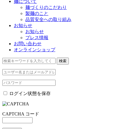
麺について
麺づくりのこだわり
製麺のこと
品質安全への取り組み
お知らせ
お知らせ
プレス情報
お問い合わせ
オンラインショップ
ログイン状態を保存
CAPTCHA コード