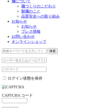
麺について
麺づくりのこだわり
製麺のこと
品質安全への取り組み
お知らせ
お知らせ
プレス情報
お問い合わせ
オンラインショップ
ログイン状態を保存
CAPTCHA コード