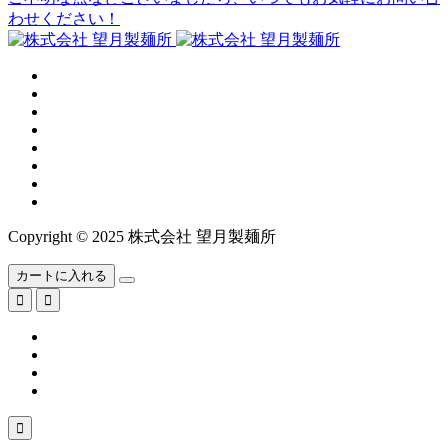
わせください！
Copyright © 2025 株式会社 望月製麺所
カートに入れる


